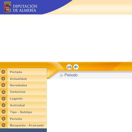
Periodo