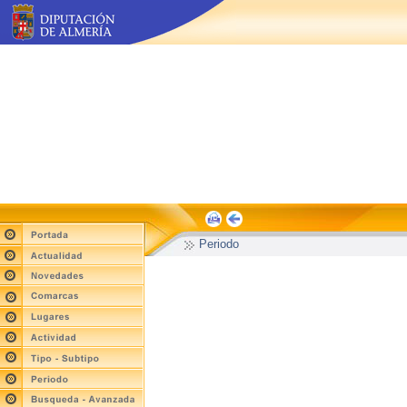
Periodo