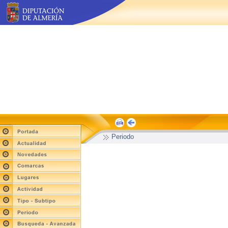
Periodo