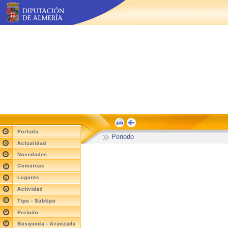
Periodo