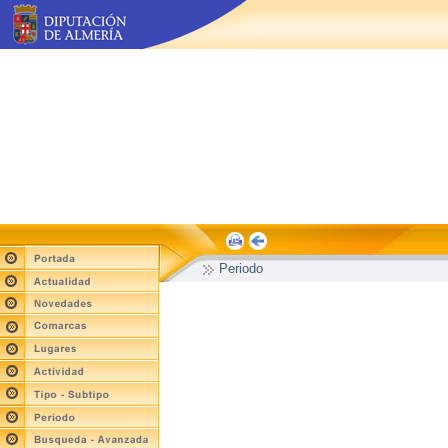
Periodo