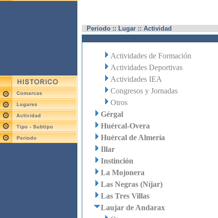
Periodo :: Lugar :: Actividad
Actividades de Formación
Actividades Deportivas
Actividades IEA
Congresos y Jornadas
Otros
Gérgal
Huércal-Overa
Huércal de Almería
Illar
Instinción
La Mojonera
Las Negras (Níjar)
Las Tres Villas
Laujar de Andarax