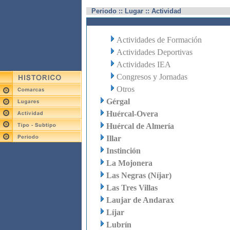
Periodo :: Lugar :: Actividad
Actividades de Formación
Actividades Deportivas
Actividades IEA
Congresos y Jornadas
Otros
Gérgal
Huércal-Overa
Huércal de Almería
Illar
Instinción
La Mojonera
Las Negras (Níjar)
Las Tres Villas
Laujar de Andarax
Líjar
Lubrín