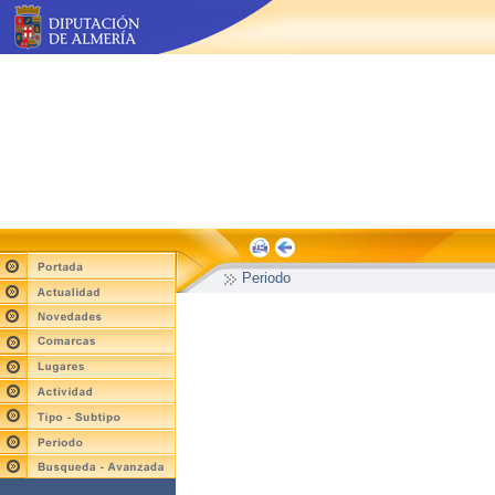
Periodo