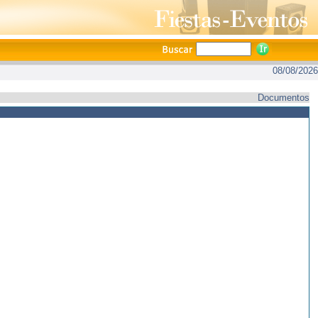
08/08/2026
Documentos