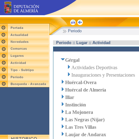
Periodo
Periodo :: Lugar :: Actividad
Gérgal
Actividades Deportivas
Inauguraciones y Presentaciones
Huércal-Overa
Huércal de Almería
Illar
Instinción
La Mojonera
Las Negras (Níjar)
Las Tres Villas
Laujar de Andarax