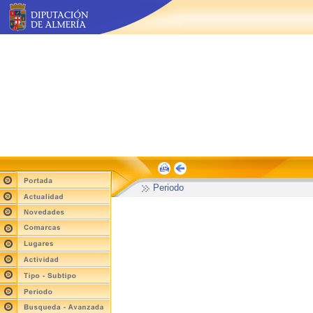
Periodo