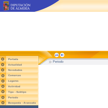
Periodo