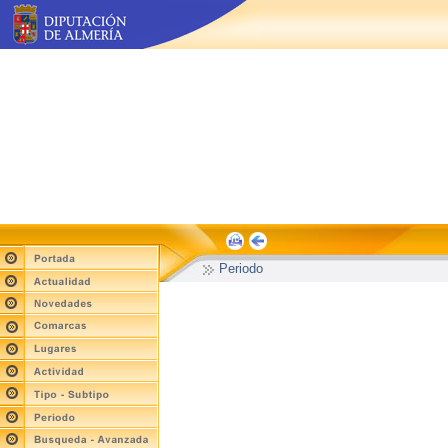
Periodo