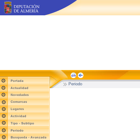
Periodo