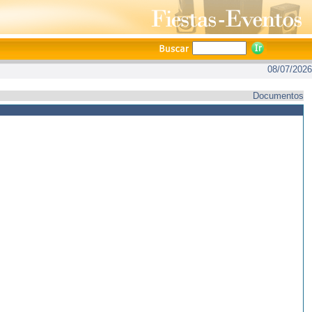
08/07/2026
Documentos