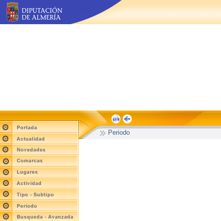
Periodo