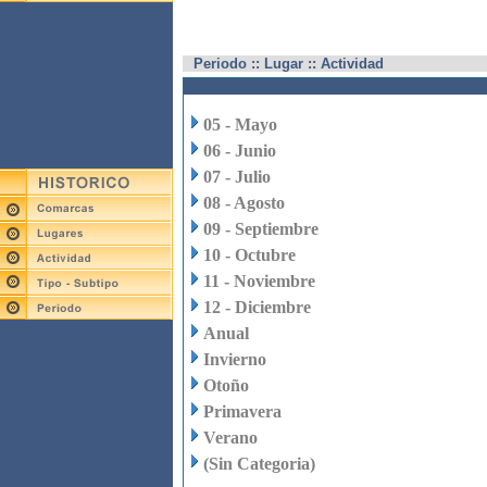
Periodo :: Lugar :: Actividad
05 - Mayo
06 - Junio
07 - Julio
08 - Agosto
09 - Septiembre
10 - Octubre
11 - Noviembre
12 - Diciembre
Anual
Invierno
Otoño
Primavera
Verano
(Sin Categoria)