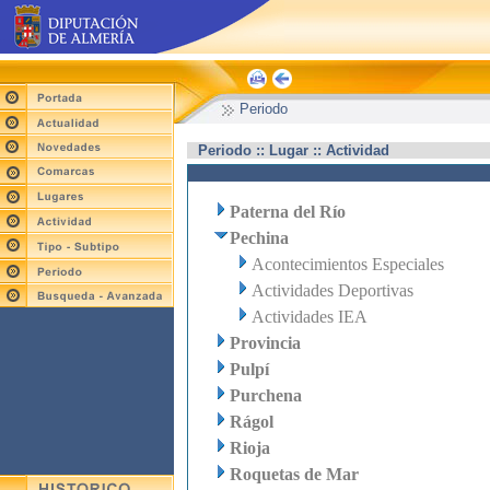
Periodo
Periodo :: Lugar :: Actividad
Paterna del Río
Pechina
Acontecimientos Especiales
Actividades Deportivas
Actividades IEA
Provincia
Pulpí
Purchena
Rágol
Rioja
Roquetas de Mar