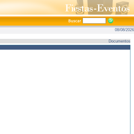
08/08/2026
Documentos