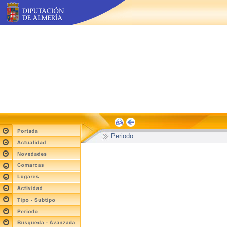
Periodo