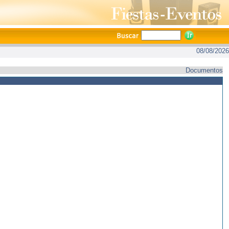
08/08/2026
Documentos