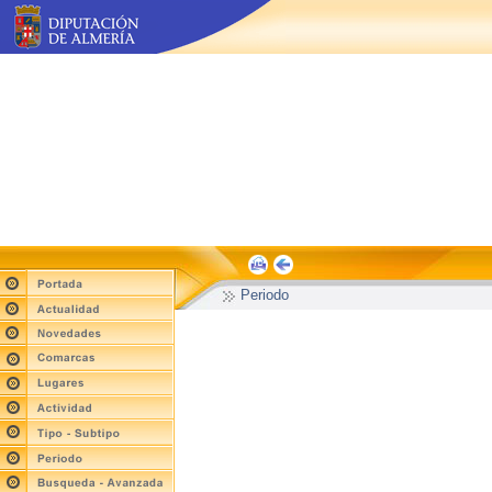
Periodo