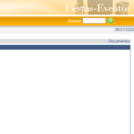
08/07/2026
Documentos