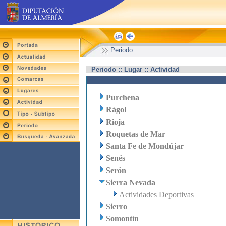
Periodo
Periodo :: Lugar :: Actividad
Purchena
Rágol
Rioja
Roquetas de Mar
Santa Fe de Mondújar
Senés
Serón
Sierra Nevada
Actividades Deportivas
Sierro
Somontín