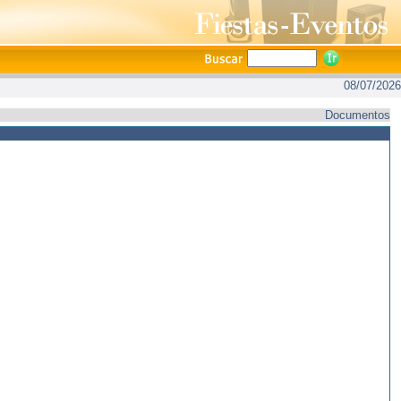
08/07/2026
Documentos