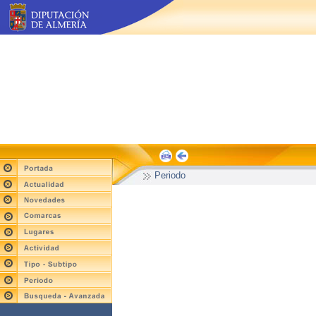
Periodo