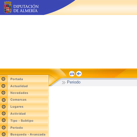
Periodo