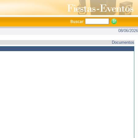
08/06/2026
Documentos