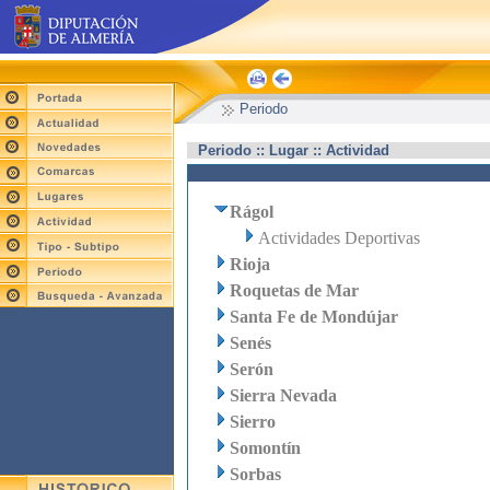
Periodo
Periodo :: Lugar :: Actividad
Rágol
Actividades Deportivas
Rioja
Roquetas de Mar
Santa Fe de Mondújar
Senés
Serón
Sierra Nevada
Sierro
Somontín
Sorbas