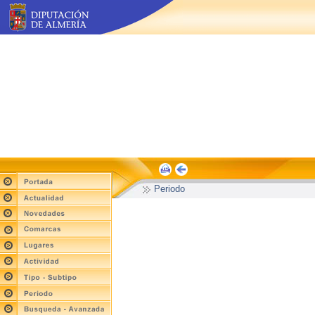
Periodo