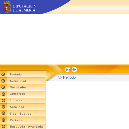
Periodo