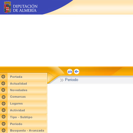
Periodo