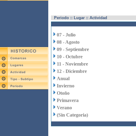
Periodo :: Lugar :: Actividad
07 - Julio
08 - Agosto
09 - Septiembre
10 - Octubre
11 - Noviembre
12 - Diciembre
Anual
Invierno
Otoño
Primavera
Verano
(Sin Categoria)