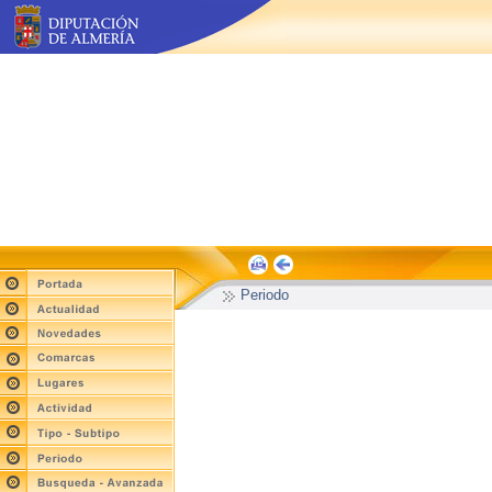
Periodo