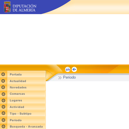
Periodo