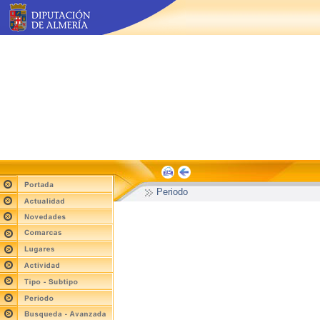
Periodo