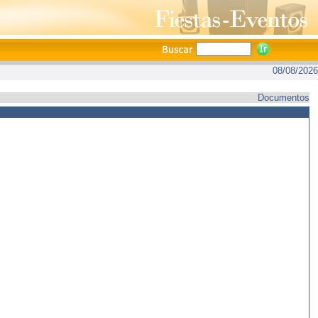
08/08/2026
Documentos