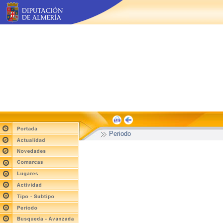
Periodo