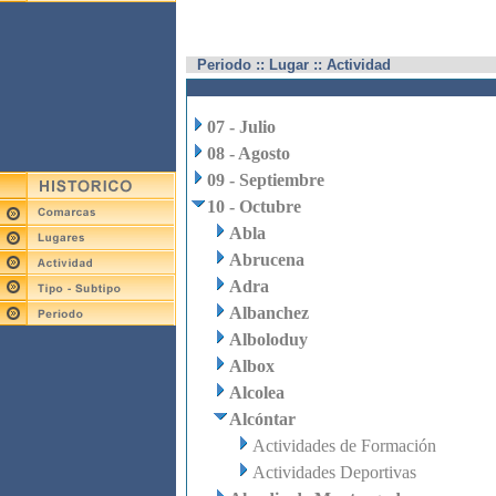
Periodo :: Lugar :: Actividad
07 - Julio
08 - Agosto
09 - Septiembre
10 - Octubre
Abla
Abrucena
Adra
Albanchez
Alboloduy
Albox
Alcolea
Alcóntar
Actividades de Formación
Actividades Deportivas