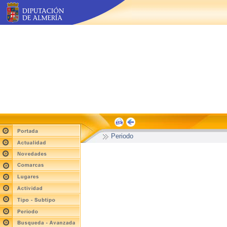
Periodo