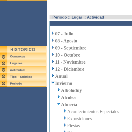
Periodo :: Lugar :: Actividad
07 - Julio
08 - Agosto
09 - Septiembre
10 - Octubre
11 - Noviembre
12 - Diciembre
Anual
Invierno
Alboloduy
Alcolea
Almería
Acontecimientos Especiales
Exposiciones
Fiestas