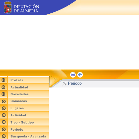
Periodo