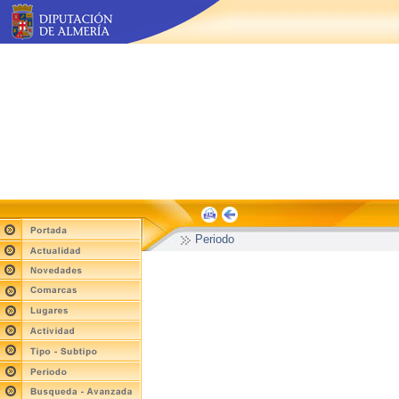
Periodo