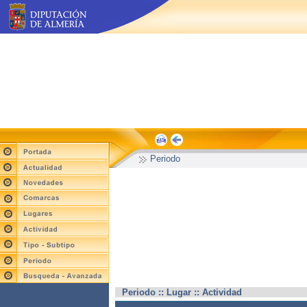
Periodo
Periodo :: Lugar :: Actividad