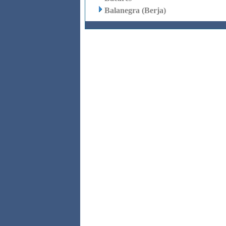
Balanegra (Berja)