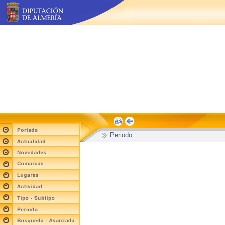
Periodo