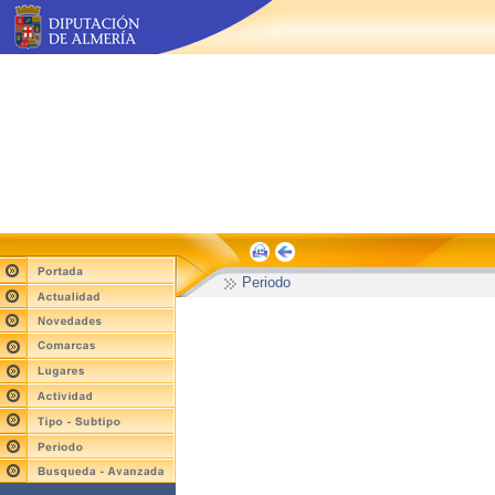
Periodo