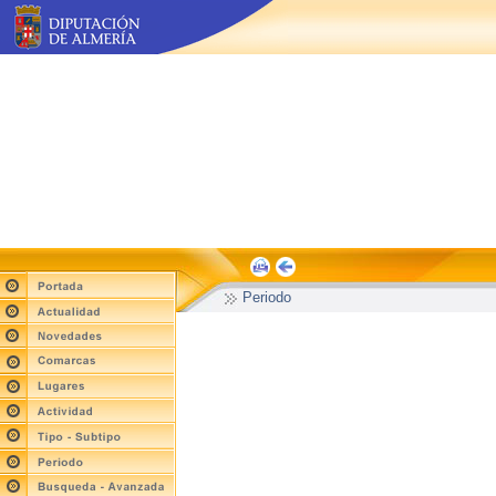
Periodo