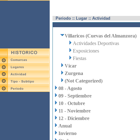
Periodo :: Lugar :: Actividad
Villaricos (Cuevas del Almanzora)
Actividades Deportivas
Exposiciones
Fiestas
Vícar
Zurgena
(Not Categorized)
08 - Agosto
09 - Septiembre
10 - Octubre
11 - Noviembre
12 - Diciembre
Anual
Invierno