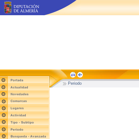
Periodo