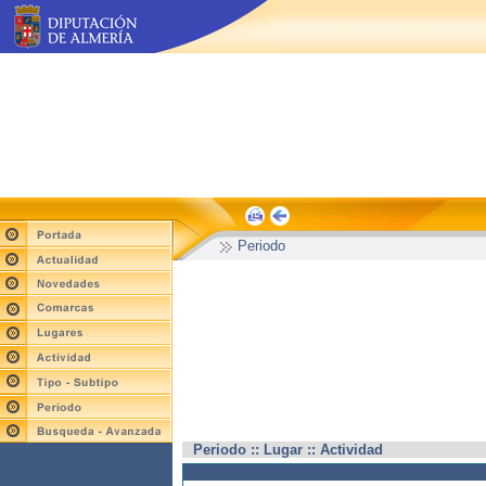
Periodo
Periodo :: Lugar :: Actividad