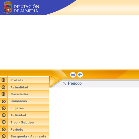
Periodo