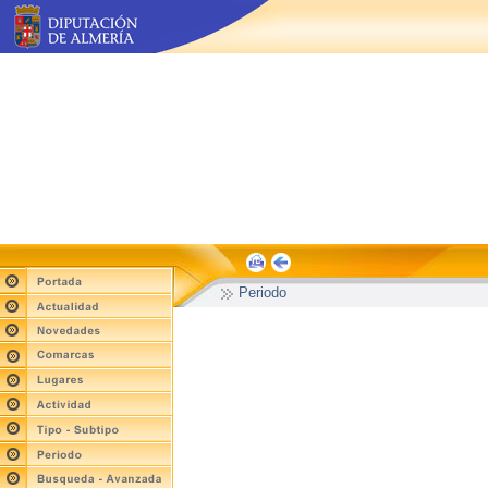
Periodo