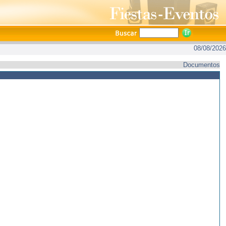
08/08/2026
Documentos