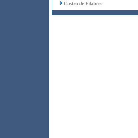
Castro de Filabres