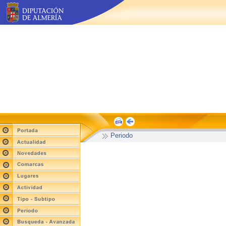
Periodo