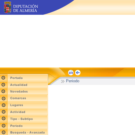
Periodo