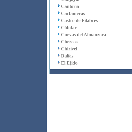
Cantoria
Carboneras
Castro de Filabres
Cóbdar
Cuevas del Almanzora
Chercos
Chirivel
Dalías
El Ejido