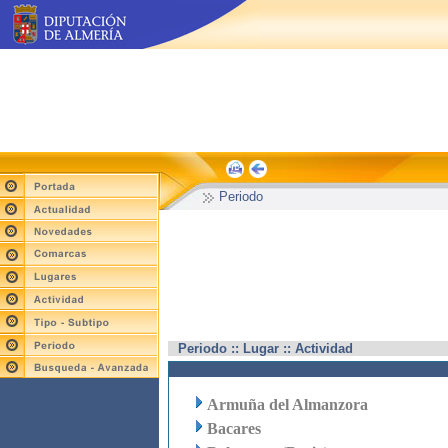
Periodo
Periodo :: Lugar :: Actividad
Armuña del Almanzora
Bacares