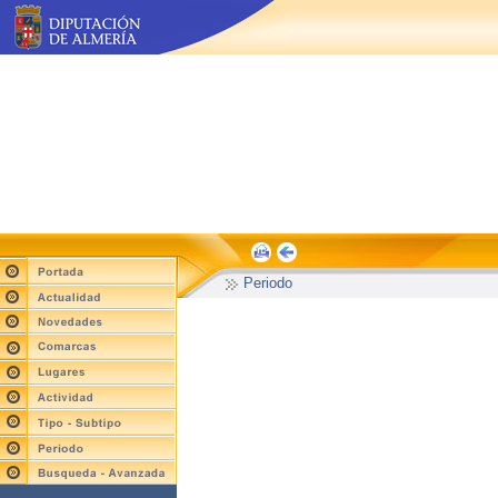
Periodo