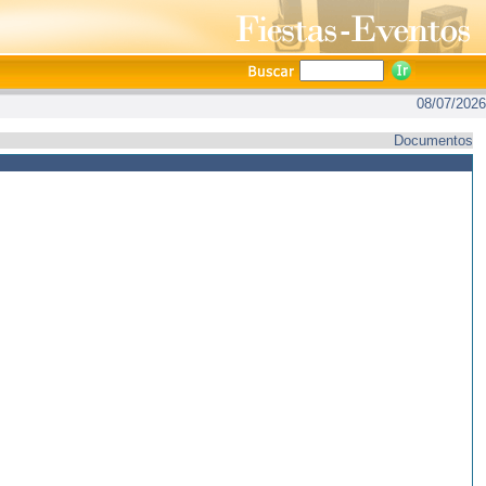
08/07/2026
Documentos