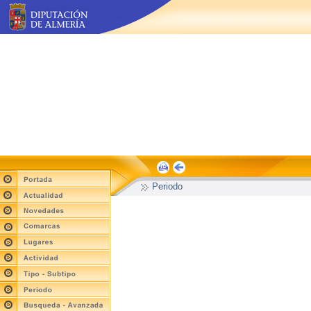
Periodo