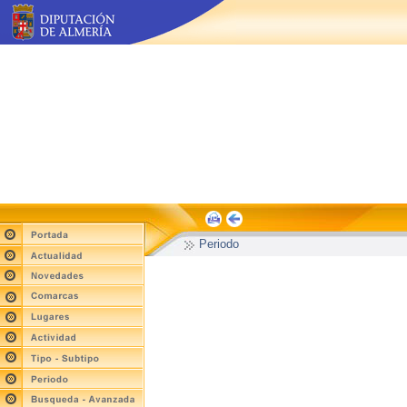
Periodo